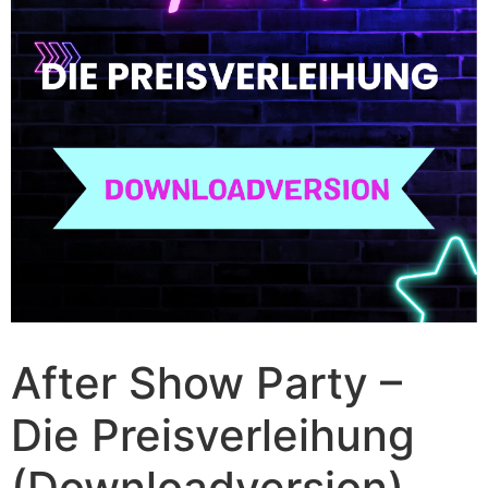
After Show Party –
Die Preisverleihung
(Downloadversion)