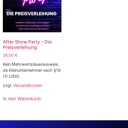
After Show Party – Die
Preisverleihung
28,00
€
Kein Mehrwertsteuerausweis,
da Kleinunternehmer nach §19
(1) UStG.
zzgl.
Versandkosten
In den Warenkorb