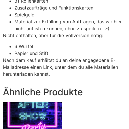
31 Rollenkarten
Zusatzaufträge und Funktionskarten
Spielgeld
Material zur Erfüllung von Aufträgen, das wir hier
nicht auflisten können, ohne zu spoilern…:-)
Nicht enthalten, aber für die Vollversion nötig:
6 Würfel
Papier und Stift
Nach dem Kauf erhältst du an deine angegebene E-
Mailadresse einen Link, unter dem du alle Materialien
herunterladen kannst.
Ähnliche Produkte