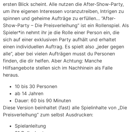
ersten Blick scheint. Alle nutzen die After-Show-Party,
um ihre eigenen Interessen voranzutreiben, Intrigen zu
spinnen und geheime Aufträge zu erfüllen… “After-
Show-Party – Die Preisverleihung” ist ein Rollenspiel. Als
Spieler*in nehmt ihr je die Rolle einer Person ein, die
sich auf einer exklusiven Party aufhält und erhaltet
einen individuellen Auftrag. Es spielt also „jeder gegen
alle“, aber bei vielen Aufträgen musst du Personen
finden, die dir helfen. Aber Achtung: Manche
Hilfsangebote stellen sich im Nachhinein als Falle
heraus.
10 bis 30 Personen
ab 14 Jahren
Dauer: 60 bis 90 Minuten
Diese Version beinhaltet (fast) alle Spielinhalte von „Die
Preisverleihung“ zum selbst Ausdrucken:
Spielanleitung