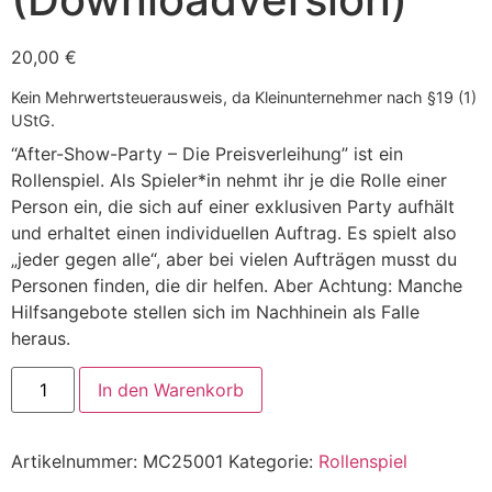
20,00
€
Kein Mehrwertsteuerausweis, da Kleinunternehmer nach §19 (1)
UStG.
“
After-Show-Party – Die Preisverleihung”
ist ein
Rollenspiel. Als Spieler*in nehmt ihr je die Rolle einer
Person ein, die sich auf einer exklusiven Party aufhält
und erhaltet einen individuellen Auftrag. Es spielt also
„jeder gegen alle“, aber bei vielen Aufträgen musst du
Personen finden, die dir helfen. Aber Achtung: Manche
Hilfsangebote stellen sich im Nachhinein als Falle
heraus.
In den Warenkorb
Artikelnummer:
MC25001
Kategorie:
Rollenspiel